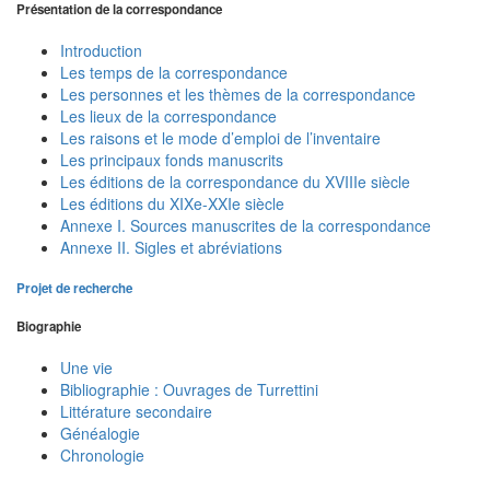
Présentation de la correspondance
Introduction
Les temps de la correspondance
Les personnes et les thèmes de la correspondance
Les lieux de la correspondance
Les raisons et le mode d’emploi de l’inventaire
Les principaux fonds manuscrits
Les éditions de la correspondance du XVIIIe siècle
Les éditions du XIXe-XXIe siècle
Annexe I. Sources manuscrites de la correspondance
Annexe II. Sigles et abréviations
Projet de recherche
Biographie
Une vie
Bibliographie : Ouvrages de Turrettini
Littérature secondaire
Généalogie
Chronologie