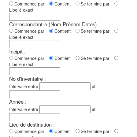
Commence par
Contient
Se termine par
Libellé exact
Correspondant-e (Nom Prénom Dates) :
Commence par
Contient
Se termine par
Libellé exact
Incipit :
Commence par
Contient
Se termine par
Libellé exact
No d'inventaire :
Intervalle entre
et
Année :
Intervalle entre
et
Lieu de destination :
Commence par
Contient
Se termine par