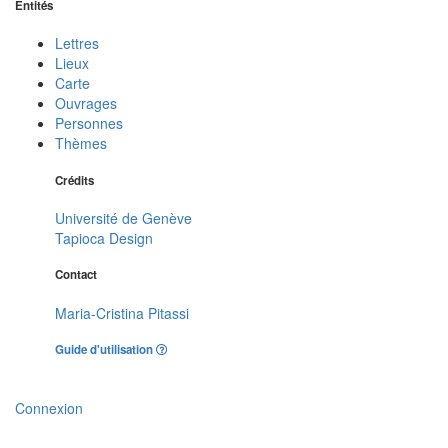
Entités
Lettres
Lieux
Carte
Ouvrages
Personnes
Thèmes
Crédits
Université de Genève
Tapioca Design
Contact
Maria-Cristina Pitassi
Guide d'utilisation
Connexion