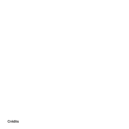
Crédits