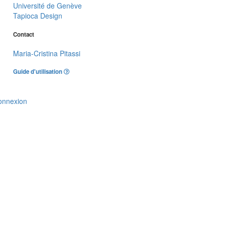
Université de Genève
Tapioca Design
Contact
Maria-Cristina Pitassi
Guide d'utilisation
onnexion