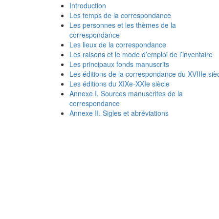
Introduction
Les temps de la correspondance
Les personnes et les thèmes de la
correspondance
Les lieux de la correspondance
Les raisons et le mode d’emploi de l’inventaire
Les principaux fonds manuscrits
Les éditions de la correspondance du XVIIIe siè
Les éditions du XIXe-XXIe siècle
Annexe I. Sources manuscrites de la
correspondance
Annexe II. Sigles et abréviations