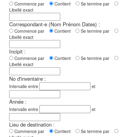
Commence par
Contient
Se termine par
Libellé exact
Correspondant-e (Nom Prénom Dates) :
Commence par
Contient
Se termine par
Libellé exact
Incipit :
Commence par
Contient
Se termine par
Libellé exact
No d'inventaire :
Intervalle entre
et
Année :
Intervalle entre
et
Lieu de destination :
Commence par
Contient
Se termine par