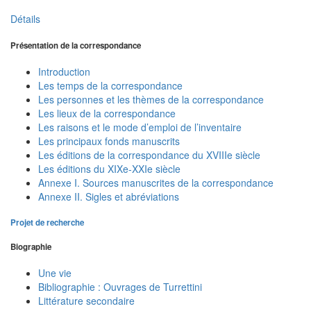
Détails
Présentation de la correspondance
Introduction
Les temps de la correspondance
Les personnes et les thèmes de la correspondance
Les lieux de la correspondance
Les raisons et le mode d’emploi de l’inventaire
Les principaux fonds manuscrits
Les éditions de la correspondance du XVIIIe siècle
Les éditions du XIXe-XXIe siècle
Annexe I. Sources manuscrites de la correspondance
Annexe II. Sigles et abréviations
Projet de recherche
Biographie
Une vie
Bibliographie : Ouvrages de Turrettini
Littérature secondaire