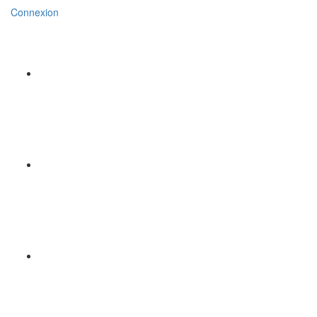
Connexion