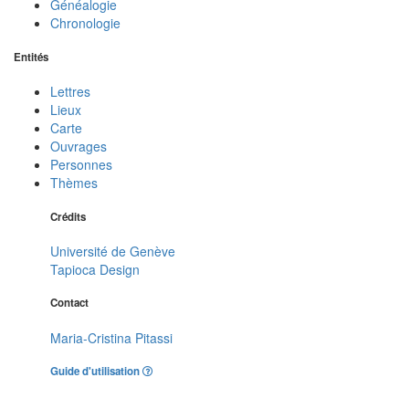
Généalogie
Chronologie
Entités
Lettres
Lieux
Carte
Ouvrages
Personnes
Thèmes
Crédits
Université de Genève
Tapioca Design
Contact
Maria-Cristina Pitassi
Guide d'utilisation