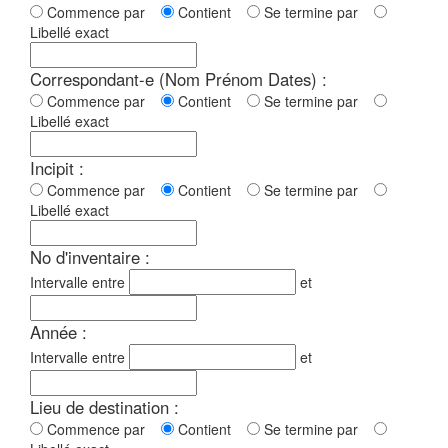
Commence par
Contient
Se termine par
Libellé exact
Correspondant-e (Nom Prénom Dates) :
Commence par
Contient
Se termine par
Libellé exact
Incipit :
Commence par
Contient
Se termine par
Libellé exact
No d'inventaire :
Intervalle entre
et
Année :
Intervalle entre
et
Lieu de destination :
Commence par
Contient
Se termine par