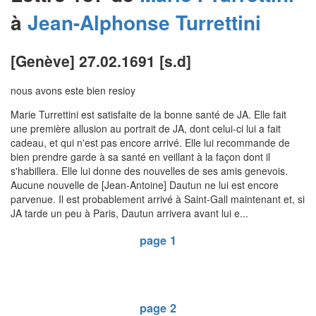
à
Jean-Alphonse
Turrettini
[Genève] 27.02.1691 [s.d]
nous avons este bien resioy
Marie Turrettini est satisfaite de la bonne santé de JA. Elle fait
une première allusion au portrait de JA, dont celui-ci lui a fait
cadeau, et qui n'est pas encore arrivé. Elle lui recommande de
bien prendre garde à sa santé en veillant à la façon dont il
s'habillera. Elle lui donne des nouvelles de ses amis genevois.
Aucune nouvelle de [Jean-Antoine] Dautun ne lui est encore
parvenue. Il est probablement arrivé à Saint-Gall maintenant et, si
JA tarde un peu à Paris, Dautun arrivera avant lui e...
page 1
page 2