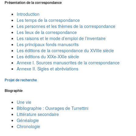
Présentation de la correspondance
Introduction
Les temps de la correspondance
Les personnes et les thèmes de la correspondance
Les lieux de la correspondance
Les raisons et le mode d’emploi de l’inventaire
Les principaux fonds manuscrits
Les éditions de la correspondance du XVIIIe siècle
Les éditions du XIXe-XXIe siècle
Annexe I. Sources manuscrites de la correspondance
Annexe II. Sigles et abréviations
Projet de recherche
Biographie
Une vie
Bibliographie : Ouvrages de Turrettini
Littérature secondaire
Généalogie
Chronologie