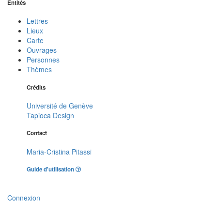
Entités
Lettres
Lieux
Carte
Ouvrages
Personnes
Thèmes
Crédits
Université de Genève
Tapioca Design
Contact
Maria-Cristina Pitassi
Guide d'utilisation
Connexion