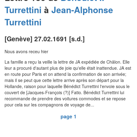
Turrettini
à
Jean-Alphonse
Turrettini
[Genève] 27.02.1691 [s.d.]
Nous avons receu hier
La famille a reçu la veille la lettre de JA expédiée de Châlon. Elle
leur a procuré d'autant plus de joie qu'elle était inattendue. JA est
en route pour Paris et on attend la confirmation de son arrivée;
mais il se peut que cette lettre arrive après son départ pour la
Hollande, raison pour laquelle Bénédict Turrettini l'envoie sous le
couvert de [Jacques-François (?)] Fatio. Bénédict Turrettini lui
recommande de prendre des voitures commodes et se repose
pour cela sur les compagnons de voyage de...
page 1