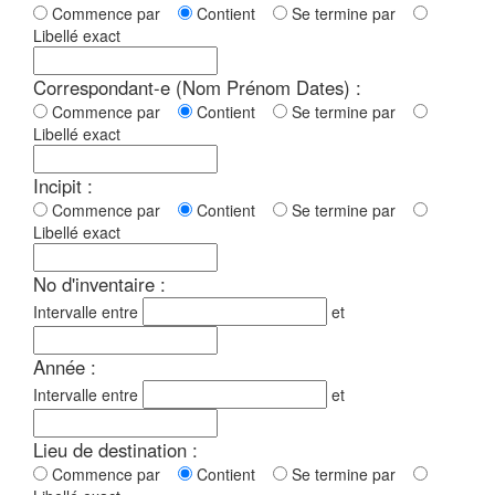
Commence par
Contient
Se termine par
Libellé exact
Correspondant-e (Nom Prénom Dates) :
Commence par
Contient
Se termine par
Libellé exact
Incipit :
Commence par
Contient
Se termine par
Libellé exact
No d'inventaire :
Intervalle entre
et
Année :
Intervalle entre
et
Lieu de destination :
Commence par
Contient
Se termine par