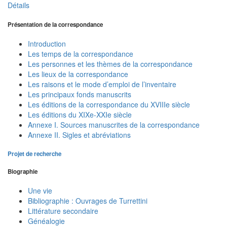
Détails
Présentation de la correspondance
Introduction
Les temps de la correspondance
Les personnes et les thèmes de la correspondance
Les lieux de la correspondance
Les raisons et le mode d’emploi de l’inventaire
Les principaux fonds manuscrits
Les éditions de la correspondance du XVIIIe siècle
Les éditions du XIXe-XXIe siècle
Annexe I. Sources manuscrites de la correspondance
Annexe II. Sigles et abréviations
Projet de recherche
Biographie
Une vie
Bibliographie : Ouvrages de Turrettini
Littérature secondaire
Généalogie