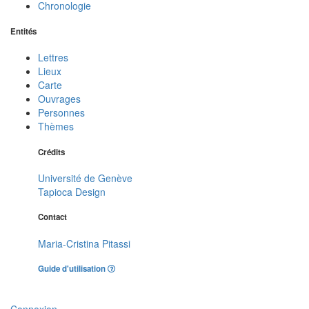
Chronologie
Entités
Lettres
Lieux
Carte
Ouvrages
Personnes
Thèmes
Crédits
Université de Genève
Tapioca Design
Contact
Maria-Cristina Pitassi
Guide d'utilisation
Connexion