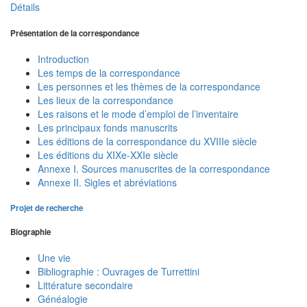
Détails
Présentation de la correspondance
Introduction
Les temps de la correspondance
Les personnes et les thèmes de la correspondance
Les lieux de la correspondance
Les raisons et le mode d’emploi de l’inventaire
Les principaux fonds manuscrits
Les éditions de la correspondance du XVIIIe siècle
Les éditions du XIXe-XXIe siècle
Annexe I. Sources manuscrites de la correspondance
Annexe II. Sigles et abréviations
Projet de recherche
Biographie
Une vie
Bibliographie : Ouvrages de Turrettini
Littérature secondaire
Généalogie