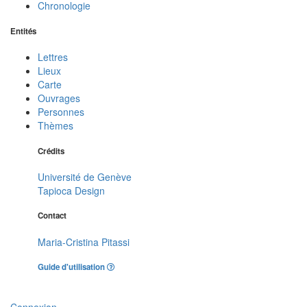
Chronologie
Entités
Lettres
Lieux
Carte
Ouvrages
Personnes
Thèmes
Crédits
Université de Genève
Tapioca Design
Contact
Maria-Cristina Pitassi
Guide d'utilisation
Connexion