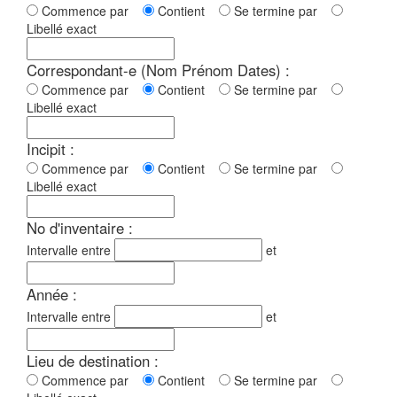
Commence par
Contient
Se termine par
Libellé exact
Correspondant-e (Nom Prénom Dates) :
Commence par
Contient
Se termine par
Libellé exact
Incipit :
Commence par
Contient
Se termine par
Libellé exact
No d'inventaire :
Intervalle entre
et
Année :
Intervalle entre
et
Lieu de destination :
Commence par
Contient
Se termine par