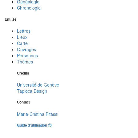
Généalogie
Chronologie
Entités
Lettres
Lieux
Carte
Ouvrages
Personnes
Thèmes
Crédits
Université de Genève
Tapioca Design
Contact
Maria-Cristina Pitassi
Guide d'utilisation