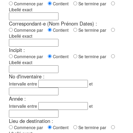
Commence par
Contient
Se termine par
Libellé exact
Correspondant-e (Nom Prénom Dates) :
Commence par
Contient
Se termine par
Libellé exact
Incipit :
Commence par
Contient
Se termine par
Libellé exact
No d'inventaire :
Intervalle entre
et
Année :
Intervalle entre
et
Lieu de destination :
Commence par
Contient
Se termine par