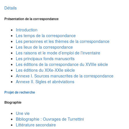
Détails
Présentation de la correspondance
Introduction
Les temps de la correspondance
Les personnes et les thèmes de la correspondance
Les lieux de la correspondance
Les raisons et le mode d’emploi de l’inventaire
Les principaux fonds manuscrits
Les éditions de la correspondance du XVIIIe siècle
Les éditions du XIXe-XXIe siècle
Annexe I. Sources manuscrites de la correspondance
Annexe II. Sigles et abréviations
Projet de recherche
Biographie
Une vie
Bibliographie : Ouvrages de Turrettini
Littérature secondaire