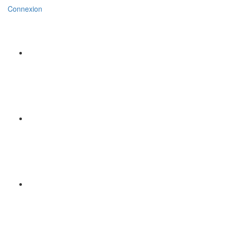
Connexion