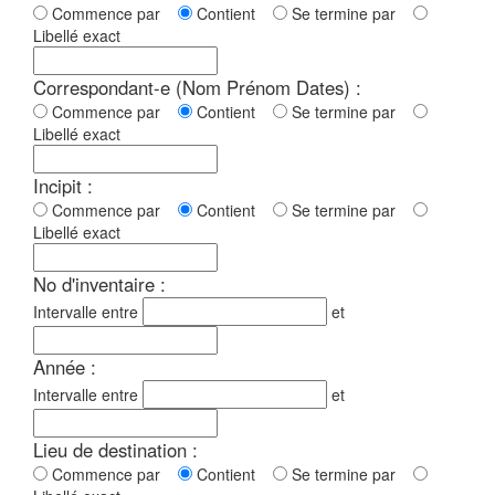
Commence par
Contient
Se termine par
Libellé exact
Correspondant-e (Nom Prénom Dates) :
Commence par
Contient
Se termine par
Libellé exact
Incipit :
Commence par
Contient
Se termine par
Libellé exact
No d'inventaire :
Intervalle entre
et
Année :
Intervalle entre
et
Lieu de destination :
Commence par
Contient
Se termine par