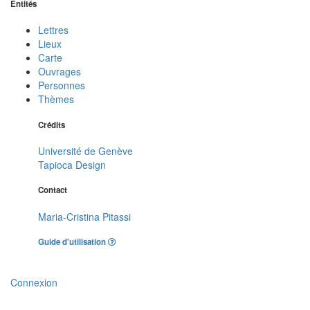
Entités
Lettres
Lieux
Carte
Ouvrages
Personnes
Thèmes
Crédits
Université de Genève
Tapioca Design
Contact
Maria-Cristina Pitassi
Guide d'utilisation
Connexion