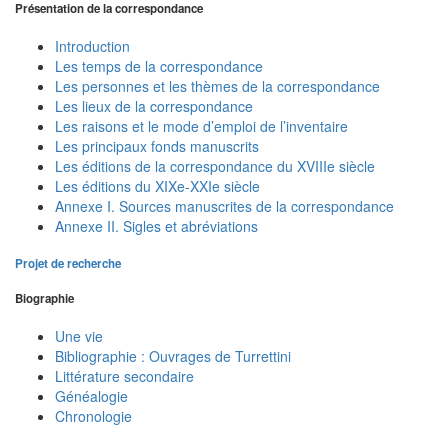
Présentation de la correspondance
Introduction
Les temps de la correspondance
Les personnes et les thèmes de la correspondance
Les lieux de la correspondance
Les raisons et le mode d’emploi de l’inventaire
Les principaux fonds manuscrits
Les éditions de la correspondance du XVIIIe siècle
Les éditions du XIXe-XXIe siècle
Annexe I. Sources manuscrites de la correspondance
Annexe II. Sigles et abréviations
Projet de recherche
Biographie
Une vie
Bibliographie : Ouvrages de Turrettini
Littérature secondaire
Généalogie
Chronologie